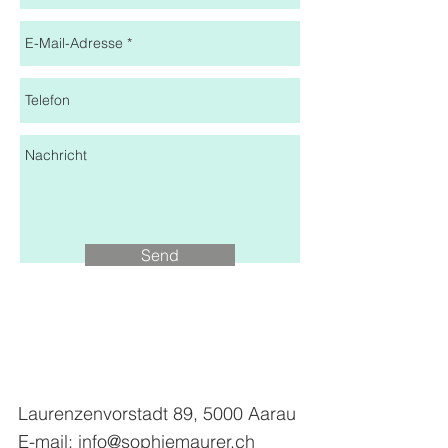
Send
Laurenzenvorstadt 89, 5000 Aarau
E-mail:
info@sophiemaurer.ch