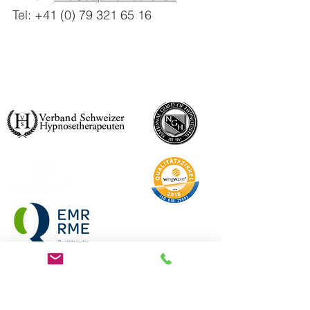
Tel:
+41 (0) 79 321 65 16