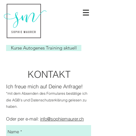
Kurse Autogenes Training aktuell
KONTAKT
Ich freue mich auf Deine Anfrage!
*mit dem Absenden des Formulares bestätige ich
die AGB's
und Datenschutzerklärung
gelesen zu
haben.
Oder per e-
mail:
info@sophiemaurer.ch